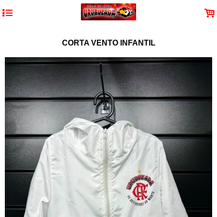
4
.
CORTA VENTO INFANTIL