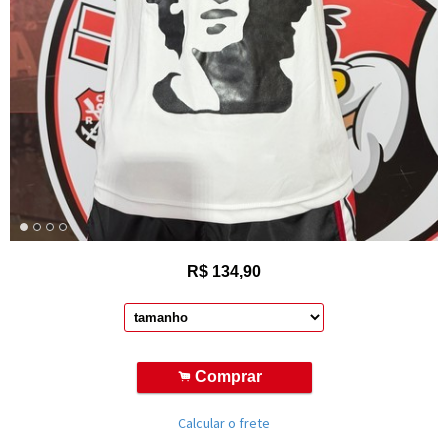
R$
134,90
.
Comprar
Calcular o frete