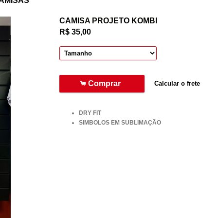
AMISAS
CAMISA PROJETO KOMBI
R$
35,00
.
Comprar
Calcular o frete
DRY FIT
SIMBOLOS EM SUBLIMAÇÃO