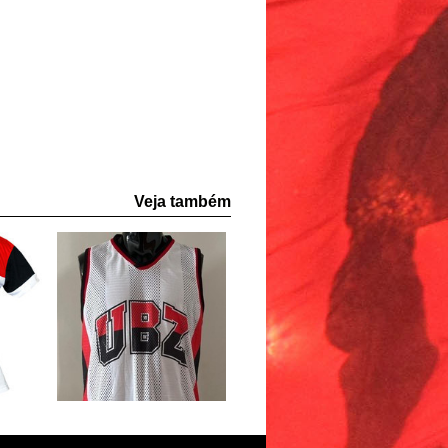
Veja também