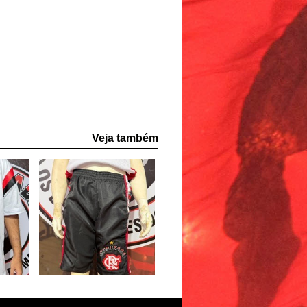
Veja também